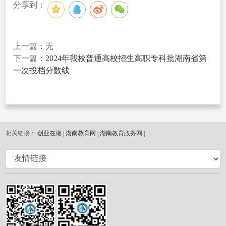
分享到：
上一篇：无
下一篇：
2024年我校普通高校招生高职专科批湖南省第
一次投档分数线
相关链接：
创业在湘 |
湖南教育网 |
湖南教育政务网 |